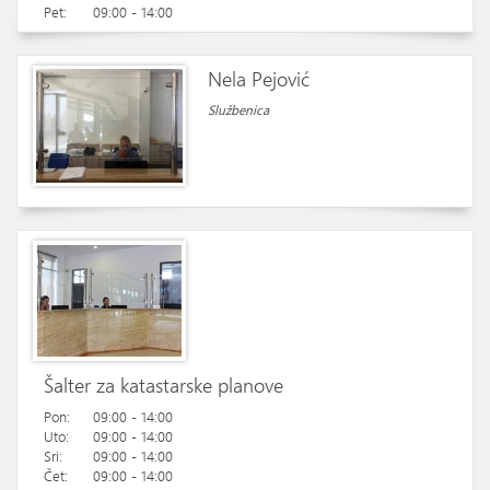
Pet:
09:00 - 14:00
Nela Pejović
Službenica
Šalter za katastarske planove
Pon:
09:00 - 14:00
Uto:
09:00 - 14:00
Sri:
09:00 - 14:00
Čet:
09:00 - 14:00