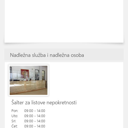
Nadležna služba i nadležna osoba
Šalter za listove nepokretnosti
Pon:
09:00 - 14:00
Uto:
09:00 - 14:00
Sri:
09:00 - 14:00
Čet:
09:00 - 14:00