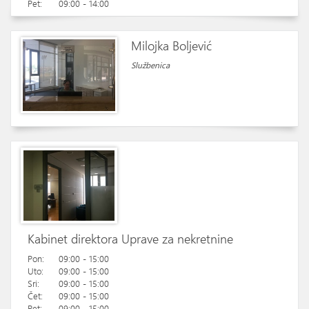
Pet:
09:00 - 14:00
Milojka Boljević
Službenica
Kabinet direktora Uprave za nekretnine
Pon:
09:00 - 15:00
Uto:
09:00 - 15:00
Sri:
09:00 - 15:00
Čet:
09:00 - 15:00
Pet:
09:00 - 15:00